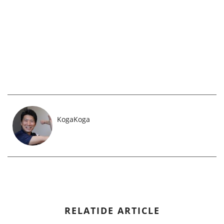
KogaKoga
RELATIDE ARTICLE