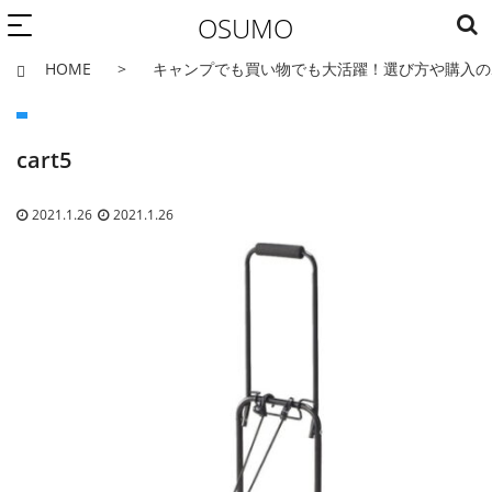
OSUMO
HOME
キャンプでも買い物でも大活躍！選び方や購入の
cart5
2021.1.26
2021.1.26