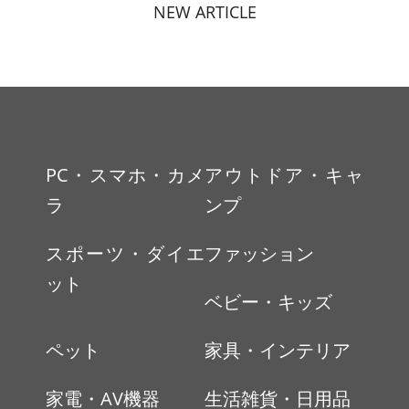
NEW ARTICLE
PC・スマホ・カメ
アウトドア・キャ
ラ
ンプ
スポーツ・ダイエ
ファッション
ット
ベビー・キッズ
ペット
家具・インテリア
家電・AV機器
生活雑貨・日用品