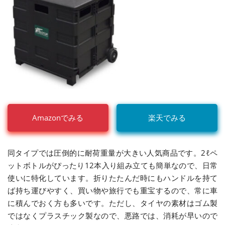
Amazonでみる
楽天でみる
同タイプでは圧倒的に耐荷重量が大きい人気商品です。2ℓペ
ットボトルがぴったり12本入り組み立ても簡単なので、日常
使いに特化しています。折りたたんだ時にもハンドルを持て
ば持ち運びやすく、買い物や旅行でも重宝するので、常に車
に積んでおく方も多いです。ただし、タイヤの素材はゴム製
ではなくプラスチック製なので、悪路では、消耗が早いので