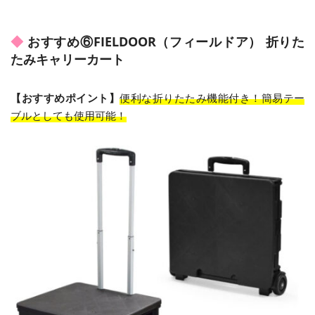
おすすめ⑥FIELDOOR（フィールドア） 折りた
たみキャリーカート
【おすすめポイント】
便利な折りたたみ機能付き！簡易テー
ブルとしても使用可能！