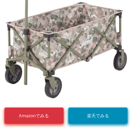
Amazonでみる
楽天でみる