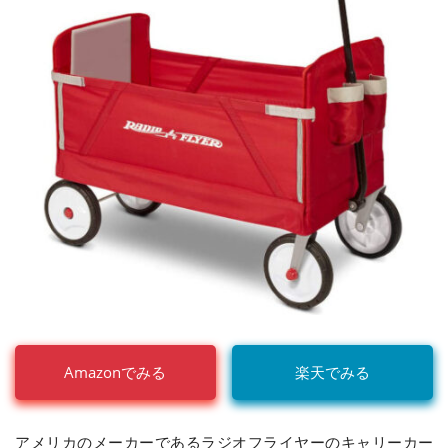
Amazonでみる
楽天でみる
アメリカのメーカーであるラジオフライヤーのキャリーカー