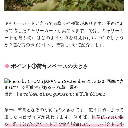
キャリーカートと言っても様々や種類があります。用途によ
って適したキャリーカートが異なります。では、キャリーカ
ートを選ぶ時にはどのような点を抑えればいいのでしょう
か？選び方のポイントや、特徴について紹介します。
ポイント①荷台スペースの大きさ
出典
：
https://www.instagram.com/p/CFlRuW_sael/
第一に重要となるのが荷台の大きさです。使う目的によって
適した荷台サイズが変わります。例えば、
日常的な買い物
や、釣りなどのアウトドアで使う場合には、コンパクトで小