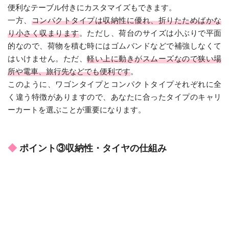
便利なテーブル付きにカスタマイズもできます。
一方、
コンパクトタイプは収納性に優れ、折りたためばかな
り小さく収まります
。ただし、荷台のサイズは小ぶりで平面
的なので、荷物を積む時にはゴムバンドなどで補強しなくて
はいけません。ただ、
軽い上に動きがスムーズなので狭い場
所や電車、旅行先などでも便利です
。
このように、ワゴンタイプとコンパクトタイプそれぞれに全
く違う特徴がありますので、あなたに合ったタイプのキャリ
ーカートを選ぶことが重要になります。
ポイント③収納性・タイヤの仕組み