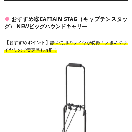
おすすめ⑤CAPTAIN STAG（キャプテンスタッ
グ） NEWビッグハウンドキャリー
【おすすめポイント】
静音使用のタイヤが特徴！大きめのタ
イヤなので安定感も抜群！