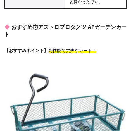
と良かったです。
おすすめ⑦アストロプロダクツ APガーテンカー
ト
【おすすめポイント】
高性能で丈夫なカート！