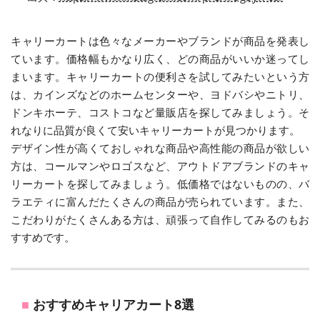
キャリーカートは色々なメーカーやブランドが商品を発表し
ています。価格幅もかなり広く、どの商品がいいか迷ってし
まいます。キャリーカートの便利さを試してみたいという方
は、カインズなどのホームセンターや、ヨドバシやニトリ、
ドンキホーテ、コストコなど量販店を探してみましょう。そ
れなりに品質が良くて安いキャリーカートが見つかります。
デザイン性が高くておしゃれな商品や高性能の商品が欲しい
方は、コールマンやロゴスなど、アウトドアブランドのキャ
リーカートを探してみましょう。低価格ではないものの、バ
ラエティに富んだたくさんの商品が売られています。また、
こだわりがたくさんある方は、頑張って自作してみるのもお
すすめです。
おすすめキャリアカート8選