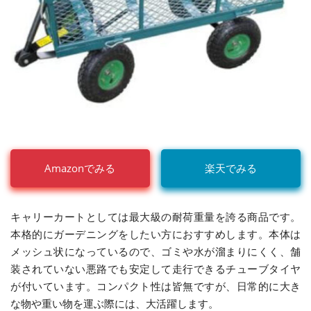
Amazonでみる
楽天でみる
キャリーカートとしては最大級の耐荷重量を誇る商品です。
本格的にガーデニングをしたい方におすすめします。本体は
メッシュ状になっているので、ゴミや水が溜まりにくく、舗
装されていない悪路でも安定して走行できるチューブタイヤ
が付いています。コンパクト性は皆無ですが、日常的に大き
な物や重い物を運ぶ際には、大活躍します。