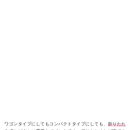
ワゴンタイプにしてもコンパクトタイプにしても、
折りたた