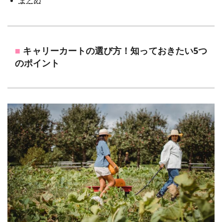
まとめ
キャリーカートの選び方！知っておきたい5つ
のポイント