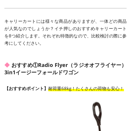
キャリーカートには様々な商品がありますが、一体どの商品
が人気なのでしょうか？イチ押しのおすすめキャリーカート
を8つ紹介します。それぞれ特徴的なので、比較検討の際に参
考にしてください。
おすすめ①Radio Flyer（ラジオオフライヤー）
3in1イージーフォールドワゴン
【おすすめポイント】
耐荷重68kg！たくさんの荷物も安心！