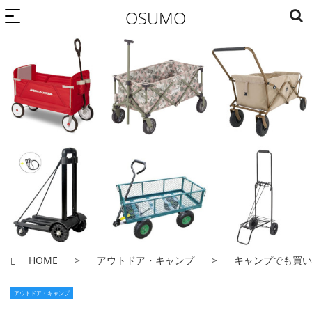
OSUMO
HOME
アウトドア・キャンプ
キャンプでも買い
アウトドア・キャンプ