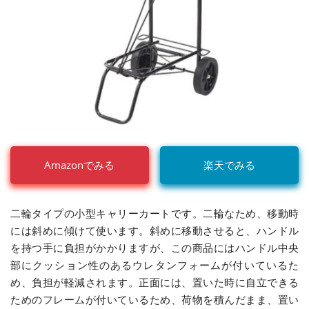
Amazonでみる
楽天でみる
二輪タイプの小型キャリーカートです。二輪なため、移動時
には斜めに傾けて使います。斜めに移動させると、ハンドル
を持つ手に負担がかかりますが、この商品にはハンドル中央
部にクッション性のあるウレタンフォームが付いているた
め、負担が軽減されます。正面には、置いた時に自立できる
ためのフレームが付いているため、荷物を積んだまま、置い