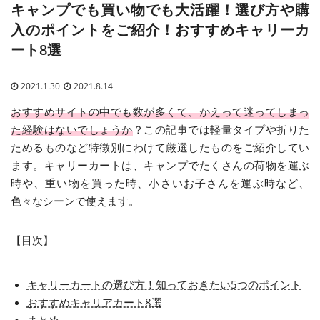
キャンプでも買い物でも大活躍！選び方や購
入のポイントをご紹介！おすすめキャリーカ
ート8選
2021.1.30
2021.8.14
おすすめサイトの中でも数が多くて、かえって迷ってしまっ
た経験はないでしょうか
？この記事では軽量タイプや折りた
ためるものなど特徴別にわけて厳選したものをご紹介してい
ます。キャリーカートは、キャンプでたくさんの荷物を運ぶ
時や、重い物を買った時、小さいお子さんを運ぶ時など、
色々なシーンで使えます。
【目次】
キャリーカートの選び方！知っておきたい5つのポイント
おすすめキャリアカート8選