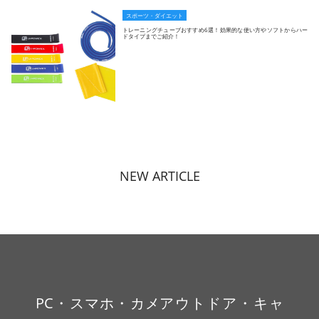
スポーツ・ダイエット
トレーニングチューブおすすめ6選！効果的な使い方やソフトからハー
ドタイプまでご紹介！
NEW ARTICLE
PC・スマホ・カメ
アウトドア・キャ