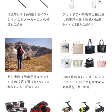
渓流竿おすすめ8選！ダイワや
アウトドアや災害時に役に立
シマノなどメーカーごとの特
つ携帯浄水器！性能や効果、
徴もご紹介！
おすすめ8選をご紹介！
初心者向け登山用リュックお
[2021最新版]メンズ・レディ
すすめ12選！選び方やおしゃ
ーストートバッグおすすめ人
れなものをご紹介します！
気商品を一挙ご紹介