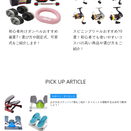
初心者向けダンベルおすすめ
スピニングリールおすすめ10
厳選7！選び方や固定式、可変
選！初心者でも使いやすいコ
式をご紹介します！
スパの高い商品や選び方をご
紹介！
PICK UP ARTICLE
スポーツ・ダイエット
おすすめステッパー7選をご紹介！ダイエットや運動不足を自宅で解消
しよう！