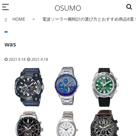
OSUMO
HOME
電波ソーラー腕時計の選び方とおすすめ商品8選
was
2021.9.18
2021.9.18