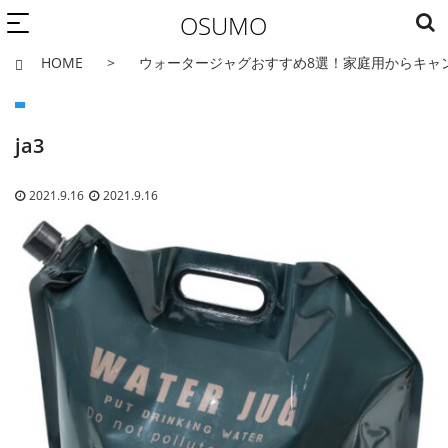
OSUMO
HOME
ウォータージャグおすすめ8選！家庭用からキャ
ja3
2021.9.16
2021.9.16