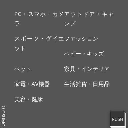
PC・スマホ・カメ
アウトドア・キャ
ラ
ンプ
スポーツ・ダイエ
ファッション
ット
ベビー・キッズ
ペット
家具・インテリア
家電・AV機器
生活雑貨・日用品
美容・健康
©OSUMO