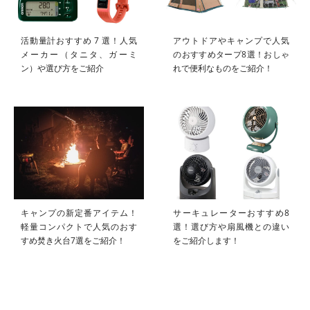
活動量計おすすめ 7 選！人気
アウトドアやキャンプで人気
メーカー（タニタ、ガーミ
のおすすめタープ8選！おしゃ
ン）や選び方をご紹介
れで便利なものをご紹介！
キャンプの新定番アイテム！
サーキュレーターおすすめ8
軽量コンパクトで人気のおす
選！選び方や扇風機との違い
すめ焚き火台7選をご紹介！
をご紹介します！