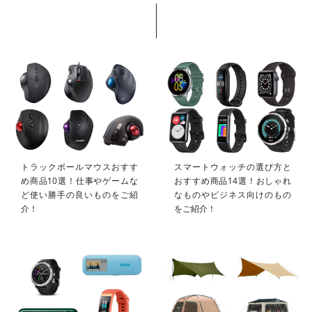
トラックボールマウスおすす
スマートウォッチの選び方と
め商品10選！仕事やゲームな
おすすめ商品14選！おしゃれ
ど使い勝手の良いものをご紹
なものやビジネス向けのもの
介！
をご紹介！