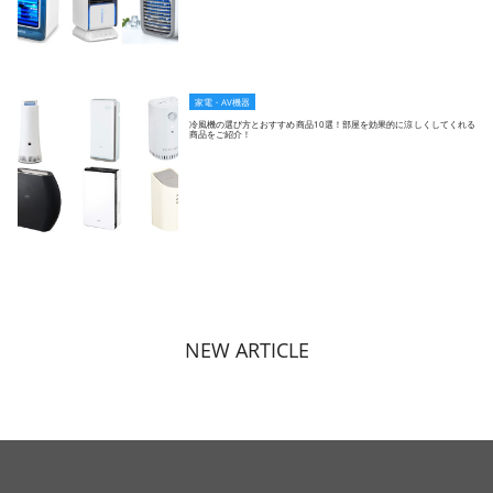
家電・AV機器
冷風機の選び方とおすすめ商品10選！部屋を効果的に涼しくしてくれる
商品をご紹介！
NEW ARTICLE