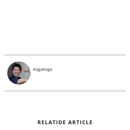
KogaKoga
RELATIDE ARTICLE