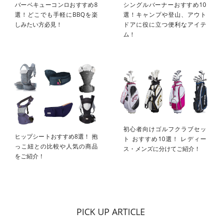
バーベキューコンロおすすめ8
シングルバーナーおすすめ10
選！どこでも手軽にBBQを楽
選！キャンプや登山、アウト
しみたい方必見！
ドアに役に立つ便利なアイテ
ム！
初心者向けゴルフクラブセッ
ヒップシートおすすめ8選！ 抱
ト おすすめ10選！ レディー
っこ紐との比較や人気の商品
ス・メンズに分けてご紹介！
をご紹介！
PICK UP ARTICLE