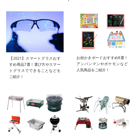
お絵かきボードおすすめ8選！
【2021】スマートグラスおす
アンパンマンやポケモンなど
すめ商品7選！選び方やスマー
人気商品をご紹介！
トグラスでできることなどを
ご紹介！