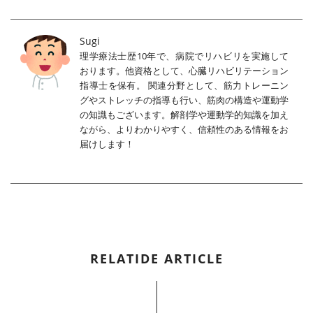
Sugi
理学療法士歴10年で、病院でリハビリを実施して
おります。他資格として、心臓リハビリテーション
指導士を保有。 関連分野として、筋力トレーニン
グやストレッチの指導も行い、筋肉の構造や運動学
の知識もございます。解剖学や運動学的知識を加え
ながら、よりわかりやすく、信頼性のある情報をお
届けします！
RELATIDE ARTICLE