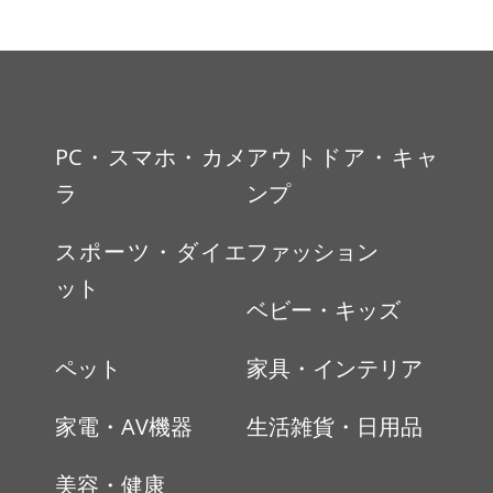
PC・スマホ・カメ
アウトドア・キャ
ラ
ンプ
スポーツ・ダイエ
ファッション
ット
ベビー・キッズ
ペット
家具・インテリア
家電・AV機器
生活雑貨・日用品
美容・健康