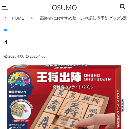
OSUMO
HOME
高齢者におすすめ脳トレや認知症予防グッズ5選
4
2025.4.06
2025.4.06