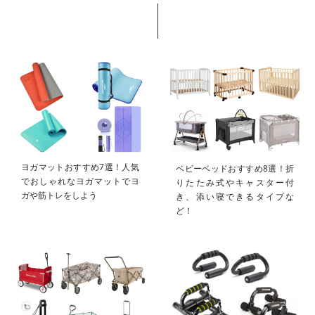
ヨガマットおすすめ7選！人気
ベビーベッドおすすめ8選！折
でおしゃれなヨガマットでヨ
りたたみ式やキャスター付
ガや筋トレをしよう
き、添い寝できるタイプな
ど！