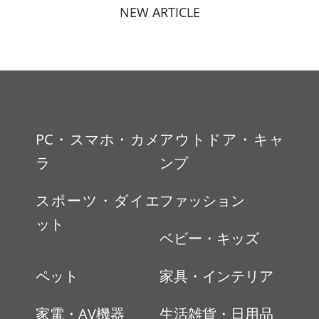
NEW ARTICLE
PC・スマホ・カメ
アウトドア・キャ
ラ
ンプ
スポーツ・ダイエ
ファッション
ット
ベビー・キッズ
ペット
家具・インテリア
家電・AV機器
生活雑貨・日用品