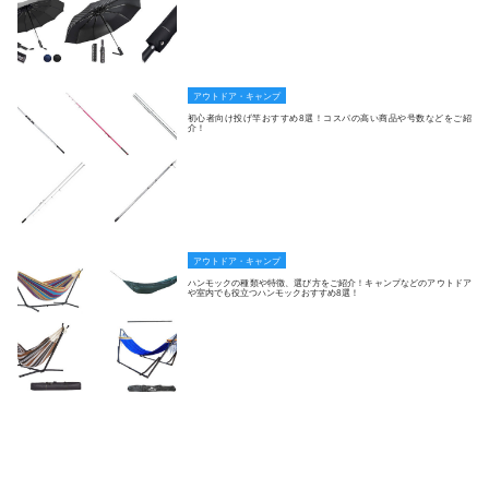
アウトドア・キャンプ
初心者向け投げ竿おすすめ8選！コスパの高い商品や号数などをご紹
介！
アウトドア・キャンプ
ハンモックの種類や特徴、選び方をご紹介！キャンプなどのアウトドア
や室内でも役立つハンモックおすすめ8選！