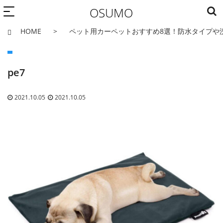
OSUMO
HOME
ペット用カーペットおすすめ8選！防水タイプや
pe7
2021.10.05
2021.10.05