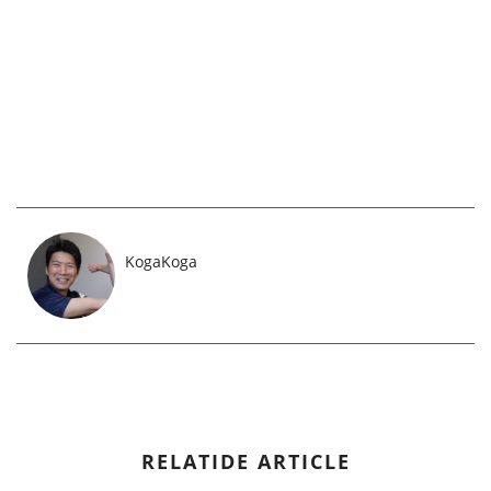
KogaKoga
RELATIDE ARTICLE