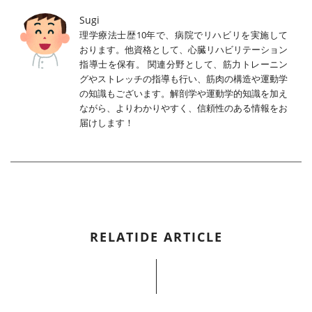
Sugi
理学療法士歴10年で、病院でリハビリを実施して
おります。他資格として、心臓リハビリテーション
指導士を保有。 関連分野として、筋力トレーニン
グやストレッチの指導も行い、筋肉の構造や運動学
の知識もございます。解剖学や運動学的知識を加え
ながら、よりわかりやすく、信頼性のある情報をお
届けします！
RELATIDE ARTICLE