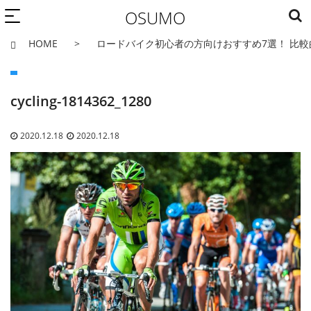
OSUMO
HOME
ロードバイク初心者の方向けおすすめ7選！ 比
cycling-1814362_1280
2020.12.18
2020.12.18