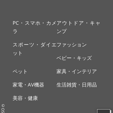
PC・スマホ・カメ
アウトドア・キャ
ラ
ンプ
スポーツ・ダイエ
ファッション
ット
ベビー・キッズ
ペット
家具・インテリア
家電・AV機器
生活雑貨・日用品
美容・健康
©OSUMO