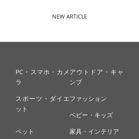
NEW ARTICLE
PC・スマホ・カメ
アウトドア・キャ
ラ
ンプ
スポーツ・ダイエ
ファッション
ット
ベビー・キッズ
ペット
家具・インテリア