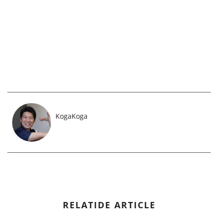
KogaKoga
RELATIDE ARTICLE