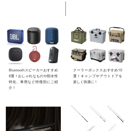
Bluetoothスピーカーおすすめ
クーラーボックスおすすめ10
8選！おしゃれなものや防水性
選！キャンプやアウトドアを
特化、車用など特徴別にご紹
楽しく快適に！
介！