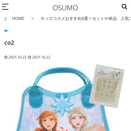
OSUMO
HOME
キッズコスメおすすめ8選！セットや単品、人気
co2
2021.10.22
2021.10.22