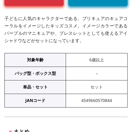
子どもに人気のキャラクターである、プリキュアのキュアコ
ーラルをイメージしたキッズコスメ。イメージカラーである
パープルのマニキュアや、ブレスレットとしても使えるアイ
シャドウなどがセットになっています。
対象年齢
6歳以上
バッグ型・ボックス型
–
単品・セット
セット
JANコード
4549660570844
まとめ