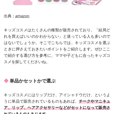
出典：
amazon
キッズコスメはたくさんの種類が販売されており、「結局ど
れを買えばいいのかわからない」と迷っている人も多いので
はないでしょうか。そこでこちらでは、キッズコスメを選ぶ
ときに押さえておきたいポイントをご紹介します。ぜひここ
で紹介する選び方を参考に、ママや子どもに合ったキッズコ
スメを探してくださいね。
単品かセットかで選ぶ
キッズコスメにはリップだけ、アイシャドウだけ、というよ
うに単品で販売されているものもあれば、
チークやマニキュ
ア、リップ、ヘアアクセサリーなどがセットになって販売さ
れているものもあります。