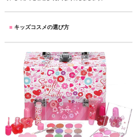
キッズコスメの選び方