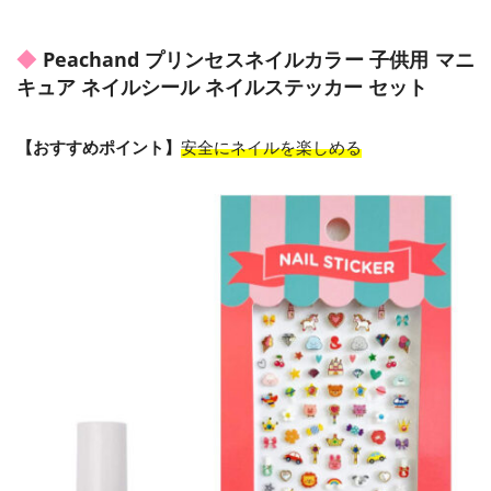
Peachand プリンセスネイルカラー 子供用 マニ
キュア ネイルシール ネイルステッカー セット
【おすすめポイント】
安全にネイルを楽しめる