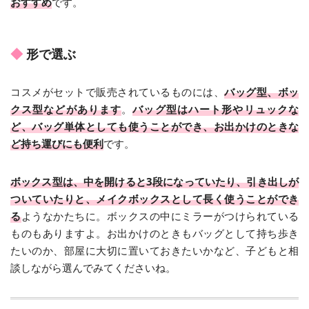
おすすめ
です。
形で選ぶ
コスメがセットで販売されているものには、
バッグ型、ボッ
クス型などがあります
。
バッグ型はハート形やリュックな
ど、バッグ単体としても使うことができ、お出かけのときな
ど持ち運びにも便利
です。
ボックス型は、中を開けると3段になっていたり、引き出しが
ついていたりと、メイクボックスとして長く使うことができ
る
ようなかたちに。ボックスの中にミラーがつけられている
ものもありますよ。お出かけのときもバッグとして持ち歩き
たいのか、部屋に大切に置いておきたいかなど、子どもと相
談しながら選んでみてくださいね。