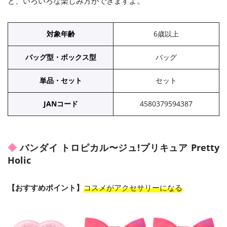
と、いろいろな楽しみ方ができますよ。
対象年齢
6歳以上
バッグ型・ボックス型
バッグ
単品・セット
セット
JANコード
4580379594387
バンダイ トロピカル〜ジュ!プリキュア Pretty
Holic
【おすすめポイント】
コスメがアクセサリーになる