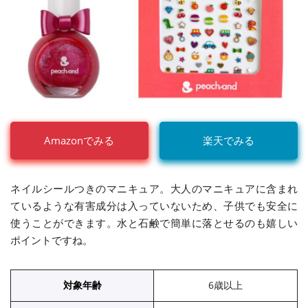
Amazonでみる
楽天でみる
ネイルシールつきのマニキュア。大人のマニキュアに含まれ
ているような有害成分は入っていないため、子供でも安全に
使うことができます。水と石鹸で簡単に落とせるのも嬉しい
ポイントですね。
対象年齢
6歳以上