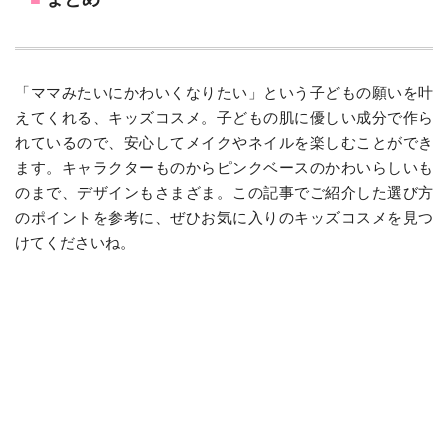
「ママみたいにかわいくなりたい」という子どもの願いを叶
えてくれる、キッズコスメ。子どもの肌に優しい成分で作ら
れているので、安心してメイクやネイルを楽しむことができ
ます。キャラクターものからピンクベースのかわいらしいも
のまで、デザインもさまざま。この記事でご紹介した選び方
のポイントを参考に、ぜひお気に入りのキッズコスメを見つ
けてくださいね。