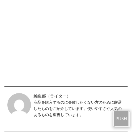
編集部（ライター）
商品を購入するのに失敗したくない方のために厳選
©OSUMO
したものをご紹介しています。使いやすさや人気の
あるものを重視しています。