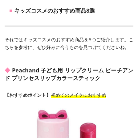
キッズコスメのおすすめ商品8選
それではキッズコスメのおすすめ商品を8つご紹介します。こ
ちらを参考に、ぜひ好みに合うものを見つけてくださいね。
Peachand 子ども用 リップクリーム ピーチアン
ド プリンセスリップカラースティック
【おすすめポイント】
初めてのメイクにおすすめ