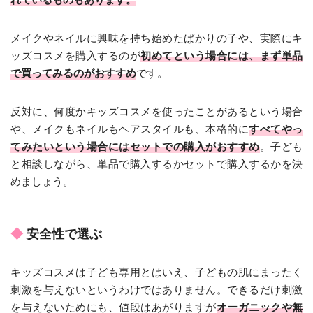
メイクやネイルに興味を持ち始めたばかりの子や、実際にキ
ッズコスメを購入するのが
初めてという場合には、まず単品
で買ってみるのがおすすめ
です。
反対に、何度かキッズコスメを使ったことがあるという場合
や、メイクもネイルもヘアスタイルも、本格的に
すべてやっ
てみたいという場合にはセットでの購入がおすすめ
。子ども
と相談しながら、単品で購入するかセットで購入するかを決
めましょう。
安全性で選ぶ
キッズコスメは子ども専用とはいえ、子どもの肌にまったく
刺激を与えないというわけではありません。できるだけ刺激
を与えないためにも、値段はあがりますが
オーガニックや無