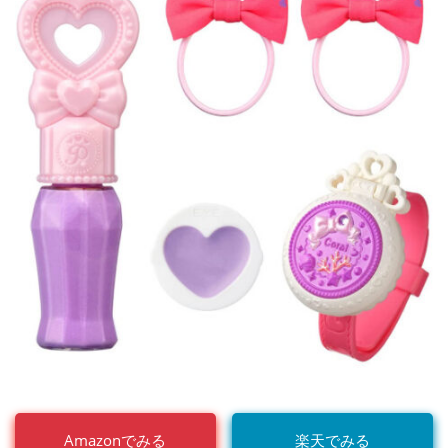
Amazonでみる
楽天でみる