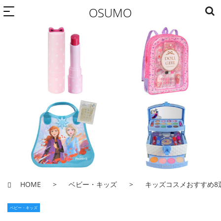
OSUMO
HOME
ベビー・キッズ
キッズコスメおすすめ8
ベビー・キッズ