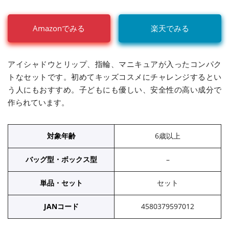
Amazonでみる
楽天でみる
アイシャドウとリップ、指輪、マニキュアが入ったコンパク
トなセットです。初めてキッズコスメにチャレンジするとい
う人にもおすすめ。子どもにも優しい、安全性の高い成分で
作られています。
対象年齢
6歳以上
バッグ型・ボックス型
–
単品・セット
セット
JANコード
4580379597012