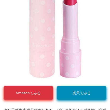
Amazonでみる
楽天でみる