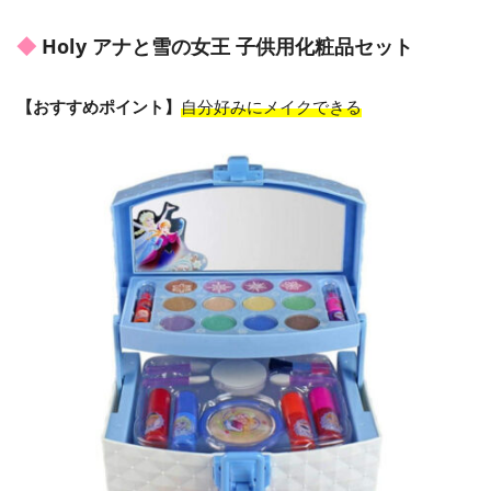
Holy アナと雪の女王 子供用化粧品セット
【おすすめポイント】
自分好みにメイクできる