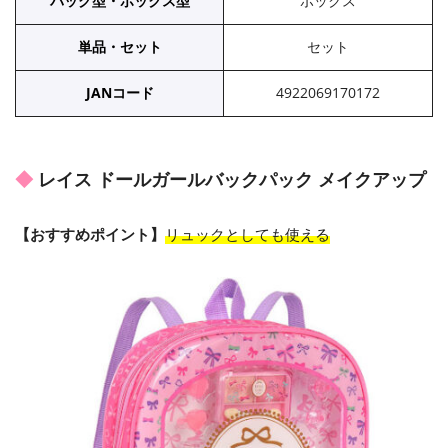
バッグ型・ボックス型
ボックス
単品・セット
セット
JANコード
4922069170172
レイス ドールガールバックパック メイクアップ
【おすすめポイント】
リュックとしても使える