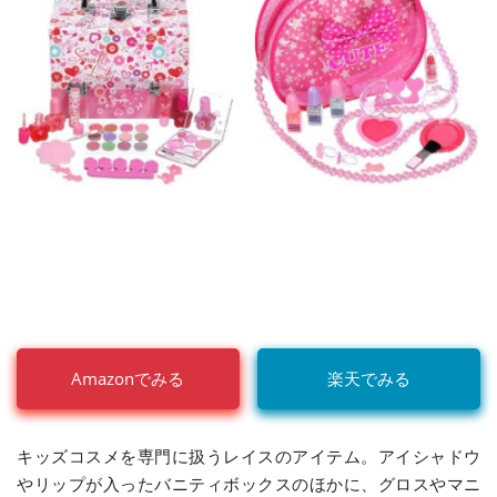
Amazonでみる
楽天でみる
キッズコスメを専門に扱うレイスのアイテム。アイシャドウ
やリップが入ったバニティボックスのほかに、グロスやマニ