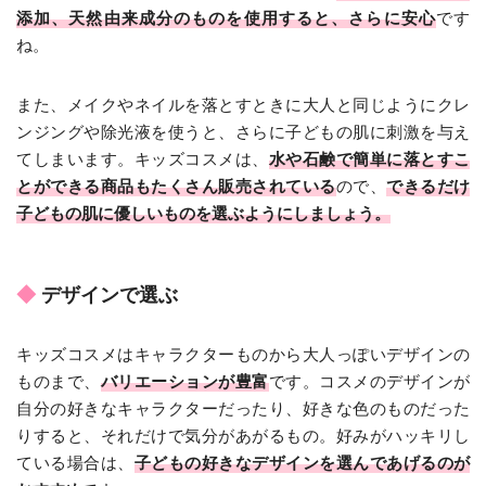
添加、天然由来成分のものを使用すると、さらに安心
です
ね。
また、メイクやネイルを落とすときに大人と同じようにクレ
ンジングや除光液を使うと、さらに子どもの肌に刺激を与え
てしまいます。キッズコスメは、
水や石鹸で簡単に落とすこ
とができる商品もたくさん販売されている
ので、
できるだけ
子どもの肌に優しいものを選ぶようにしましょう。
デザインで選ぶ
キッズコスメはキャラクターものから大人っぽいデザインの
ものまで、
バリエーションが豊富
です。コスメのデザインが
自分の好きなキャラクターだったり、好きな色のものだった
りすると、それだけで気分があがるもの。好みがハッキリし
ている場合は、
子どもの好きなデザインを選んであげるのが