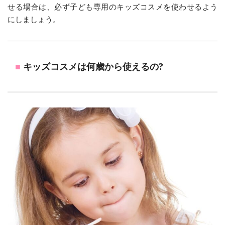
せる場合は、必ず子ども専用のキッズコスメを使わせるよう
にしましょう。
キッズコスメは何歳から使えるの?