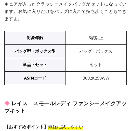
キュアが入ったクラッシーメイクバッグがセットになってい
ます。お気に入りだけをバッグに入れて持ち歩くこともでき
ますよ。
対象年齢
6歳以上
バッグ型・ボックス型
バッグ・ボックス
単品・セット
セット
ASINコード
B092K259WW
レイス スモールレディ ファンシーメイクアッ
プキット
【おすすめポイント】
気軽に試しやすい