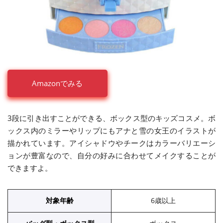
Amazonでみる
3段に引き出すことができる、ボックス型のキッズコスメ。ボ
ックス内のミラーやリップにもアナと雪の女王のイラストが
描かれています。アイシャドウやチークはカラーバリエーシ
ョンが豊富なので、自分の好みに合わせてメイクすることが
できますよ。
対象年齢
6歳以上