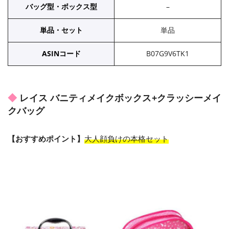
バッグ型・ボックス型
–
単品・セット
単品
ASINコード
B07G9V6TK1
レイス バニティメイクボックス+クラッシーメイ
クバッグ
【おすすめポイント】
大人顔負けの本格セット