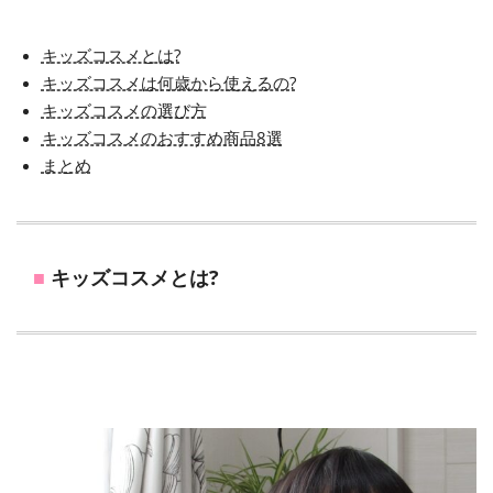
キッズコスメとは?
キッズコスメは何歳から使えるの?
キッズコスメの選び方
キッズコスメのおすすめ商品8選
まとめ
キッズコスメとは?