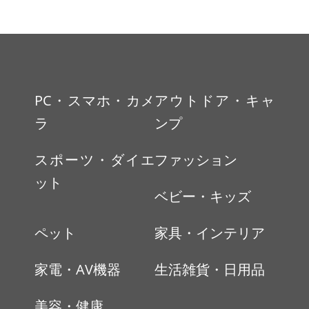
PC・スマホ・カメ
アウトドア・キャ
ラ
ンプ
スポーツ・ダイエ
ファッション
ット
ベビー・キッズ
ペット
家具・インテリア
家電・AV機器
生活雑貨・日用品
美容・健康