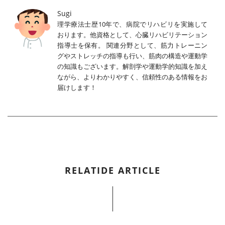
Sugi
理学療法士歴10年で、病院でリハビリを実施して
おります。他資格として、心臓リハビリテーション
指導士を保有。 関連分野として、筋力トレーニン
グやストレッチの指導も行い、筋肉の構造や運動学
の知識もございます。解剖学や運動学的知識を加え
ながら、よりわかりやすく、信頼性のある情報をお
届けします！
RELATIDE ARTICLE