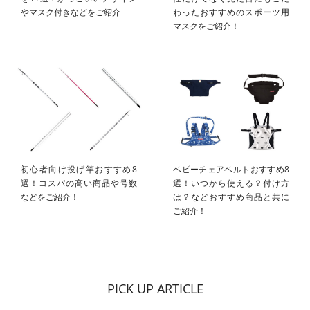
やマスク付きなどをご紹介
わったおすすめのスポーツ用
マスクをご紹介！
初心者向け投げ竿おすすめ8
ベビーチェアベルトおすすめ8
選！コスパの高い商品や号数
選！いつから使える？付け方
などをご紹介！
は？などおすすめ商品と共に
ご紹介！
PICK UP ARTICLE