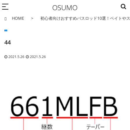
OSUMO
HOME
初心者向けおすすめバスロッド10選！ベイトや
44
2021.5.26
2021.5.26