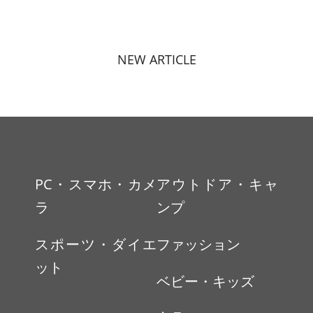
NEW ARTICLE
PC・スマホ・カメ
アウトドア・キャ
ラ
ンプ
スポーツ・ダイエ
ファッション
ット
ベビー・キッズ