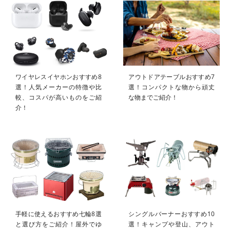
ワイヤレスイヤホンおすすめ8
アウトドアテーブルおすすめ7
選！人気メーカーの特徴や比
選！コンパクトな物から頑丈
較、コスパが高いものをご紹
な物までご紹介！
介！
手軽に使えるおすすめ七輪8選
シングルバーナーおすすめ10
と選び方をご紹介！屋外でゆ
選！キャンプや登山、アウト