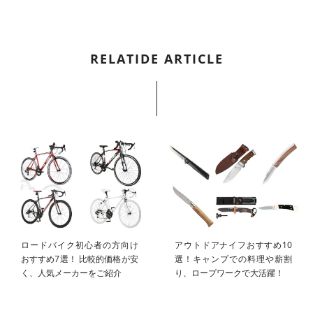
RELATIDE ARTICLE
ロードバイク初心者の方向け
アウトドアナイフおすすめ10
おすすめ7選！ 比較的価格が安
選！キャンプでの料理や薪割
く、人気メーカーをご紹介
り、ロープワークで大活躍！