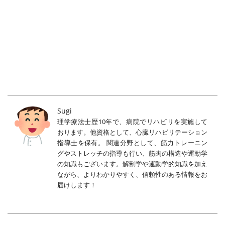
Sugi
理学療法士歴10年で、病院でリハビリを実施して
おります。他資格として、心臓リハビリテーション
指導士を保有。 関連分野として、筋力トレーニン
グやストレッチの指導も行い、筋肉の構造や運動学
の知識もございます。解剖学や運動学的知識を加え
ながら、よりわかりやすく、信頼性のある情報をお
届けします！