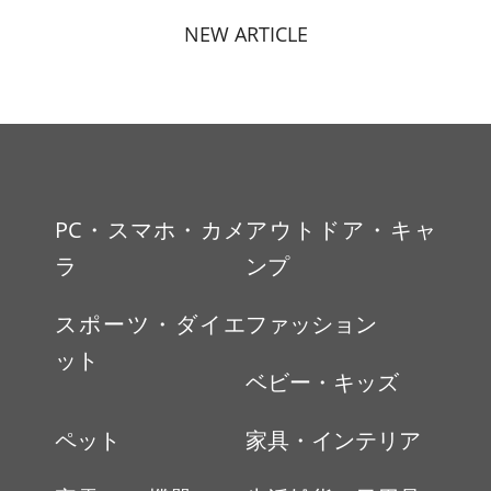
NEW ARTICLE
PC・スマホ・カメ
アウトドア・キャ
ラ
ンプ
スポーツ・ダイエ
ファッション
ット
ベビー・キッズ
ペット
家具・インテリア