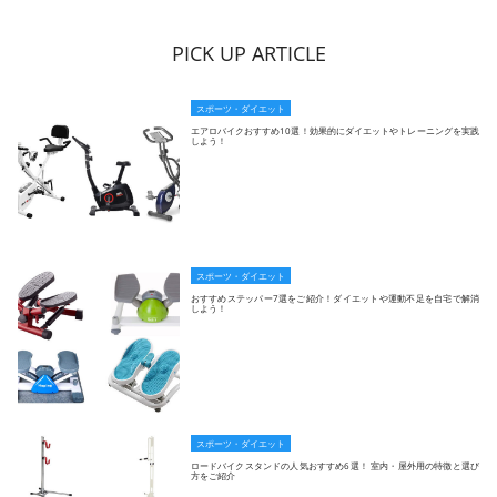
PICK UP ARTICLE
スポーツ・ダイエット
エアロバイクおすすめ10選！効果的にダイエットやトレーニングを実践
しよう！
スポーツ・ダイエット
おすすめステッパー7選をご紹介！ダイエットや運動不足を自宅で解消
しよう！
スポーツ・ダイエット
ロードバイクスタンドの人気おすすめ6選！ 室内・屋外用の特徴と選び
方をご紹介