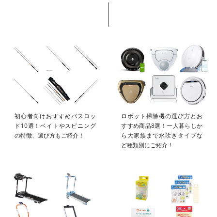
初心者向けおすすめバスロッ
ロボット掃除機の選び方とお
ド10選！ベイトやスピニング
すすめ商品8選！一人暮らしか
の特徴、選び方もご紹介！
ら大家族まで水吹きタイプな
ど種類別にご紹介！