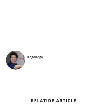
KogaKoga
RELATIDE ARTICLE