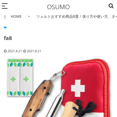
OSUMO
HOME
ツェルトおすすめ商品8選！張り方や使い方、タ
fa8
2021.8.21
2021.8.21