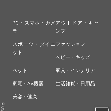
PC・スマホ・カメ
アウトドア・キャ
ラ
ンプ
スポーツ・ダイエ
ファッション
ット
ベビー・キッズ
ペット
家具・インテリア
家電・AV機器
生活雑貨・日用品
美容・健康
©OSUMO