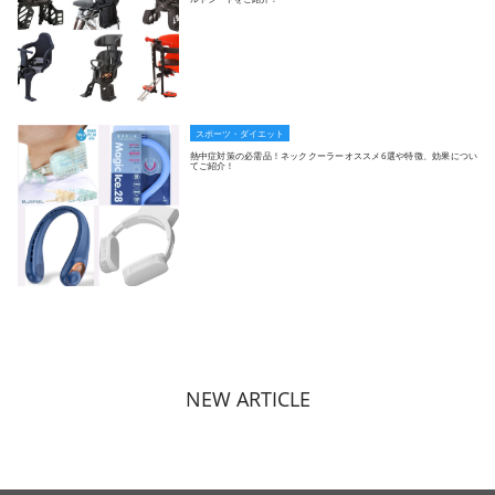
スポーツ・ダイエット
熱中症対策の必需品！ネッククーラーオススメ6選や特徴、効果につい
てご紹介！
NEW ARTICLE