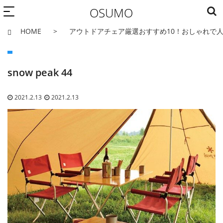
OSUMO
HOME
アウトドアチェア厳選おすすめ10！おしゃれで
snow peak 44
2021.2.13
2021.2.13