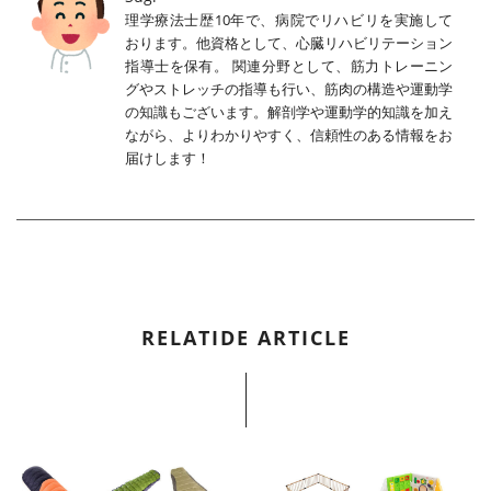
理学療法士歴10年で、病院でリハビリを実施して
おります。他資格として、心臓リハビリテーション
指導士を保有。 関連分野として、筋力トレーニン
グやストレッチの指導も行い、筋肉の構造や運動学
の知識もございます。解剖学や運動学的知識を加え
ながら、よりわかりやすく、信頼性のある情報をお
届けします！
RELATIDE ARTICLE