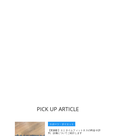
PICK UP ARTICLE
スポーツ・ダイエット
【実体験】エニタイムフィットネスの料金や評
判、設備についてご紹介します