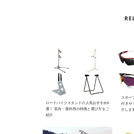
RE
スポー
ロードバイクスタンドの人気おすすめ6
付きや
選！ 室内・屋外用の特徴と選び方をご
介しま
紹介