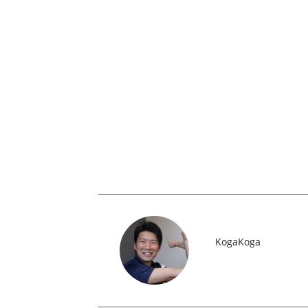
KogaKoga