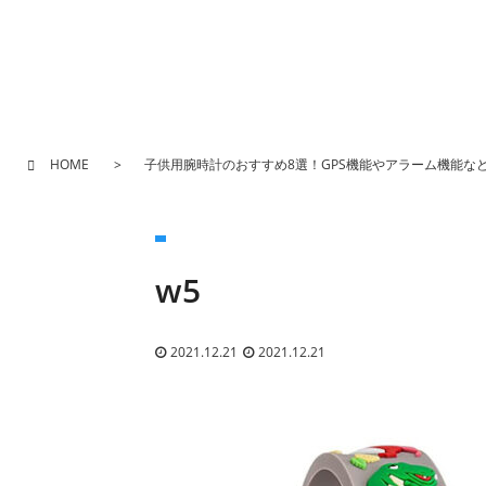
HOME
子供用腕時計のおすすめ8選！GPS機能やアラーム機能な
w5
2021.12.21
2021.12.21