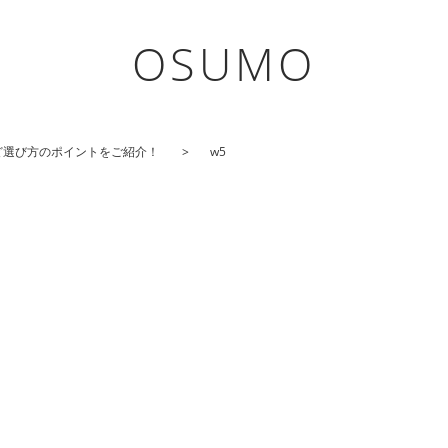
OSUMO
ど選び方のポイントをご紹介！
w5