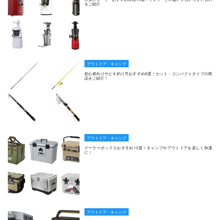
をご紹介
アウトドア・キャンプ
初心者向けサビキ釣り竿おすすめ8選！セット・コンパクトタイプの商
品をご紹介！
アウトドア・キャンプ
クーラーボックスおすすめ10選！キャンプやアウトドアを楽しく快適
に！
アウトドア・キャンプ