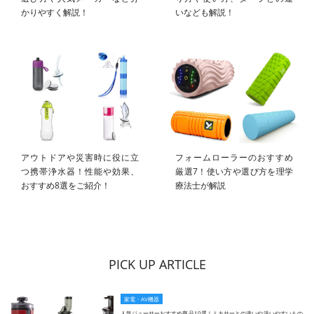
かりやすく解説！
いなども解説！
アウトドアや災害時に役に立
フォームローラーのおすすめ
つ携帯浄水器！性能や効果、
厳選7！使い方や選び方を理学
おすすめ8選をご紹介！
療法士が解説
PICK UP ARTICLE
家電・AV機器
人気ジューサーおすすめ商品10選！ミキサーとの違いや洗いやすいもの