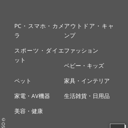
PC・スマホ・カメ
アウトドア・キャ
ラ
ンプ
スポーツ・ダイエ
ファッション
ット
ベビー・キッズ
ペット
家具・インテリア
家電・AV機器
生活雑貨・日用品
美容・健康
©OSUMO