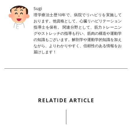
Sugi
理学療法士歴10年で、病院でリハビリを実施して
おります。他資格として、心臓リハビリテーション
指導士を保有。 関連分野として、筋力トレーニン
グやストレッチの指導も行い、筋肉の構造や運動学
の知識もございます。解剖学や運動学的知識を加え
ながら、よりわかりやすく、信頼性のある情報をお
届けします！
RELATIDE ARTICLE