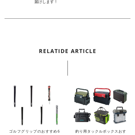
届けします！
RELATIDE ARTICLE
ゴルフグリップのおすすめ6
釣り用タックルボックスおす