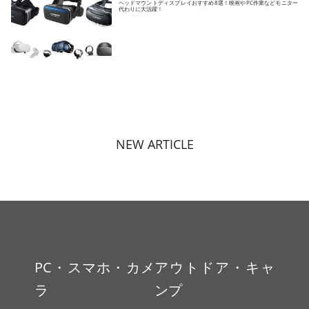
ヘッドマウントディスプレイおすすめ8選！映画やPC作業などモニター
代わりに大活躍！
NEW ARTICLE
PC・スマホ・カメ
アウトドア・キャ
ラ
ンプ