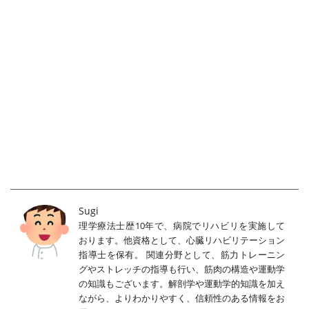
Sugi
理学療法士歴10年で、病院でリハビリを実施して
おります。他資格として、心臓リハビリテーション
指導士を保有。 関連分野として、筋力トレーニン
グやストレッチの指導も行い、筋肉の構造や運動学
の知識もございます。解剖学や運動学的知識を加え
ながら、よりわかりやすく、信頼性のある情報をお