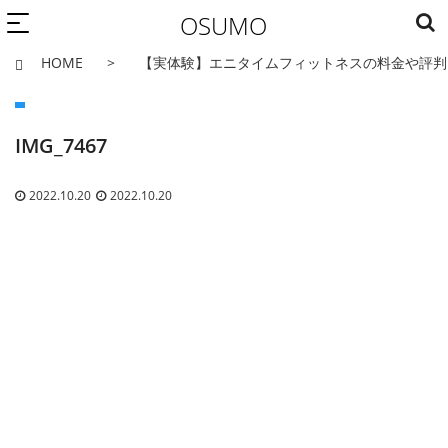
OSUMO
HOME
【実体験】エニタイムフィットネスの料金や評判
IMG_7467
2022.10.20
2022.10.20