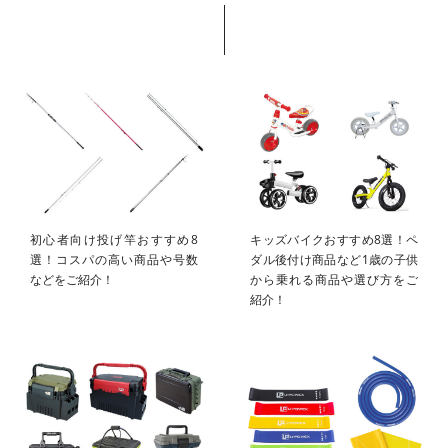
初心者向け投げ竿おすすめ8
キッズバイクおすすめ8選！ペ
選！コスパの高い商品や号数
ダル後付け商品など1歳の子供
などをご紹介！
から乗れる商品や選び方をご
紹介！