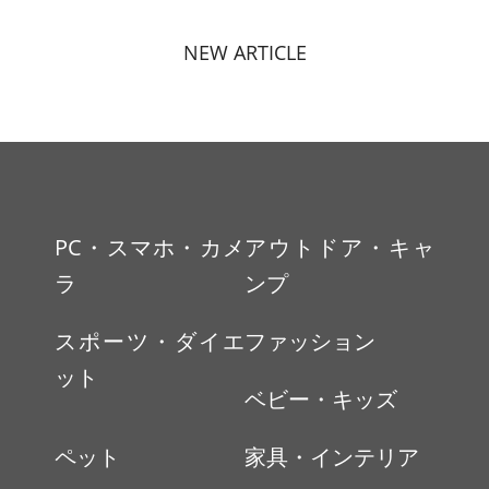
NEW ARTICLE
PC・スマホ・カメ
アウトドア・キャ
ラ
ンプ
スポーツ・ダイエ
ファッション
ット
ベビー・キッズ
ペット
家具・インテリア