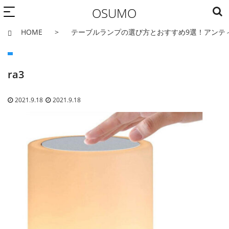
OSUMO
HOME
テーブルランプの選び方とおすすめ9選！アンテ
ra3
2021.9.18
2021.9.18