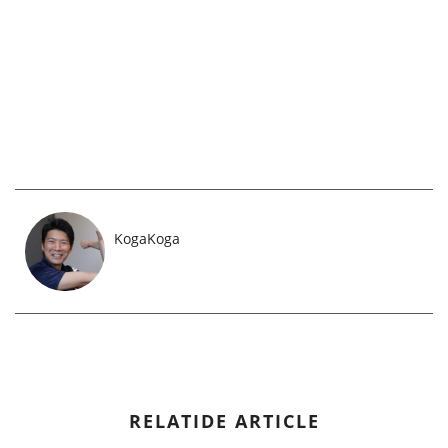
KogaKoga
RELATIDE ARTICLE