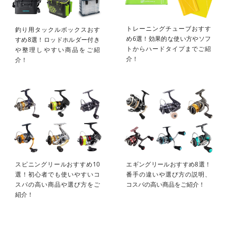
トレーニングチューブおすす
釣り用タックルボックスおす
め6選！効果的な使い方やソフ
すめ8選！ロッドホルダー付き
トからハードタイプまでご紹
や整理しやすい商品をご紹
介！
介！
スピニングリールおすすめ10
エギングリールおすすめ8選！
選！初心者でも使いやすいコ
番手の違いや選び方の説明、
スパの高い商品や選び方をご
コスパの高い商品をご紹介！
紹介！