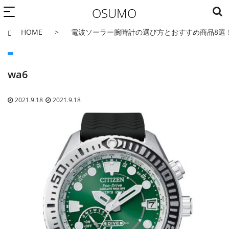
OSUMO
HOME
電波ソーラー腕時計の選び方とおすすめ商品8選
wa6
2021.9.18
2021.9.18