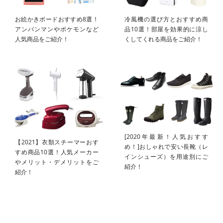
お絵かきボードおすすめ8選！
冷風機の選び方とおすすめ商
アンパンマンやポケモンなど
品10選！部屋を効果的に涼し
人気商品をご紹介！
くしてくれる商品をご紹介！
[2020年最新！人気おすす
【2021】衣類スチーマーおす
め！]おしゃれで安い長靴（レ
すめ商品10選！人気メーカー
インシューズ）を用途別にご
やメリット・デメリットをご
紹介！
紹介！