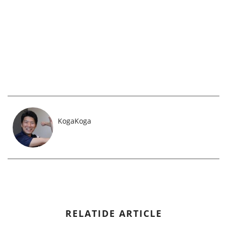
KogaKoga
RELATIDE ARTICLE