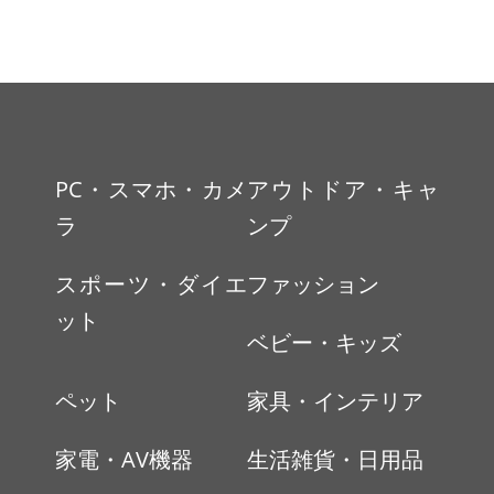
PC・スマホ・カメ
アウトドア・キャ
ラ
ンプ
スポーツ・ダイエ
ファッション
ット
ベビー・キッズ
ペット
家具・インテリア
家電・AV機器
生活雑貨・日用品