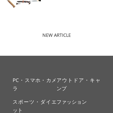
NEW ARTICLE
PC・スマホ・カメ
アウトドア・キャ
ラ
ンプ
スポーツ・ダイエ
ファッション
ット