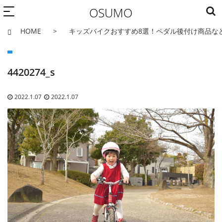
OSUMO
HOME
キッズバイクおすすめ8選！ペダル後付け商品な
4420274_s
2022.1.07
2022.1.07