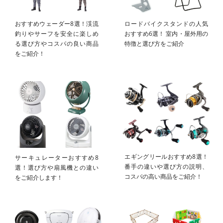
おすすめウェーダー8選！渓流
ロードバイクスタンドの人気
釣りやサーフを安全に楽しめ
おすすめ6選！ 室内・屋外用の
る選び方やコスパの良い商品
特徴と選び方をご紹介
をご紹介！
エギングリールおすすめ8選！
サーキュレーターおすすめ8
番手の違いや選び方の説明、
選！選び方や扇風機との違い
コスパの高い商品をご紹介！
をご紹介します！