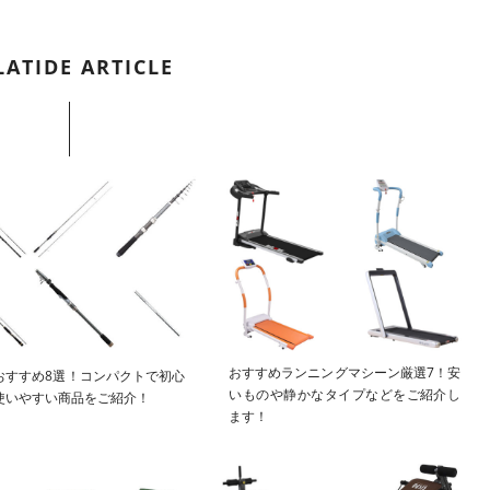
LATIDE ARTICLE
おすすめランニングマシーン厳選7！安
おすすめ8選！コンパクトで初心
いものや静かなタイプなどをご紹介し
使いやすい商品をご紹介！
ます！