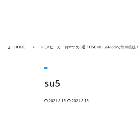
HOME
PCスピーカーおすすめ8選！USBやBluetoothで簡単接続
su5
2021.8.15
2021.8.15