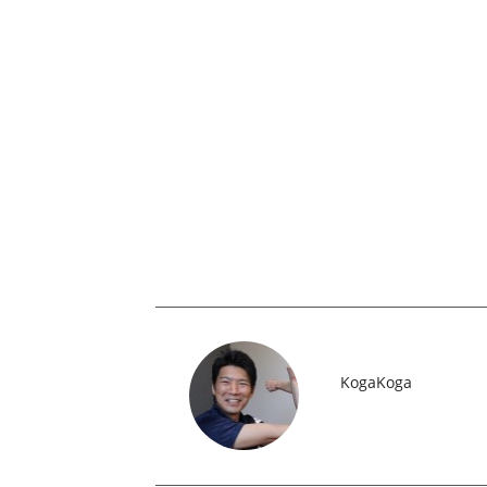
KogaKoga