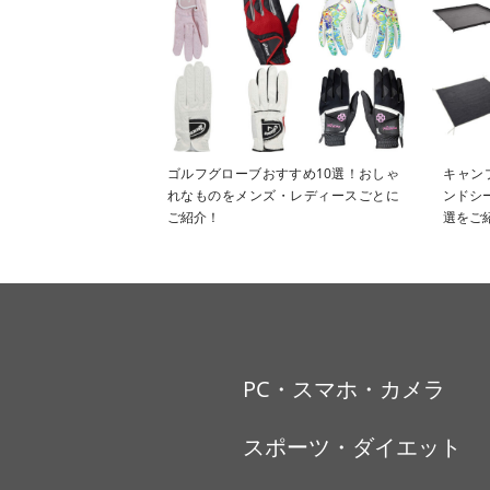
ゴルフグローブおすすめ10選！おしゃ
キャン
れなものをメンズ・レディースごとに
ンドシ
ご紹介！
選をご
PC・スマホ・カメラ
スポーツ・ダイエット