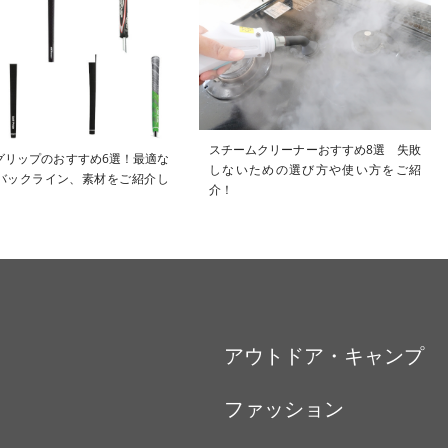
スチームクリーナーおすすめ8選 失敗
グリップのおすすめ6選！最適な
しないための選び方や使い方をご紹
バックライン、素材をご紹介し
介！
アウトドア・キャンプ
ファッション