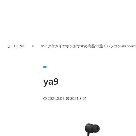
HOME
マイク付きイヤホンおすすめ商品11選！パソコンやzoom
ya9
2021.8.01
2021.8.01