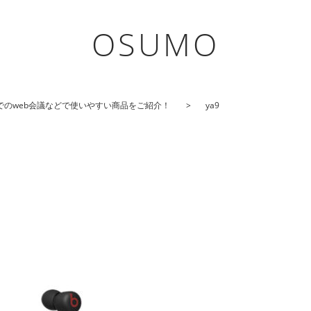
OSUMO
でのweb会議などで使いやすい商品をご紹介！
ya9