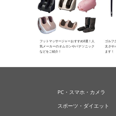
フットマッサージャーおすすめ8選！人
ゴルフ
気メーカーのオムロンやパナソニック
太さや
などをご紹介！
ます！
PC・スマホ・カメラ
スポーツ・ダイエット