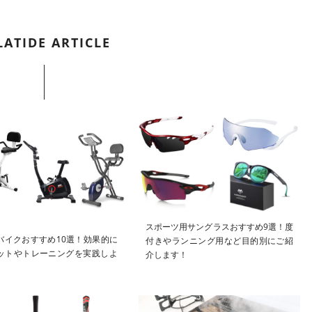
LATIDE ARTICLE
スポーツ用サングラスおすすめ9選！度
バイクおすすめ10選！効果的に
付きやランニング用など目的別にご紹
ットやトレーニングを実践しよ
介します！