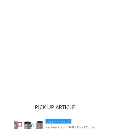
PICK UP ARTICLE
アウトドア・キャンプ
おすすめチタンカップ10選！アウトドアにぴっ