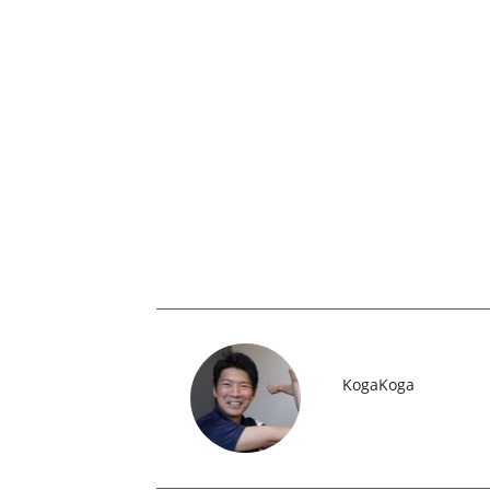
KogaKoga