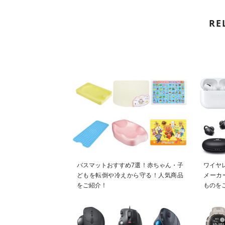
RE
バスマットおすすめ7選！赤ちゃん・子
ワイヤ
どもを転倒や冷えから守る！人気商品
メーカ
をご紹介！
ものを