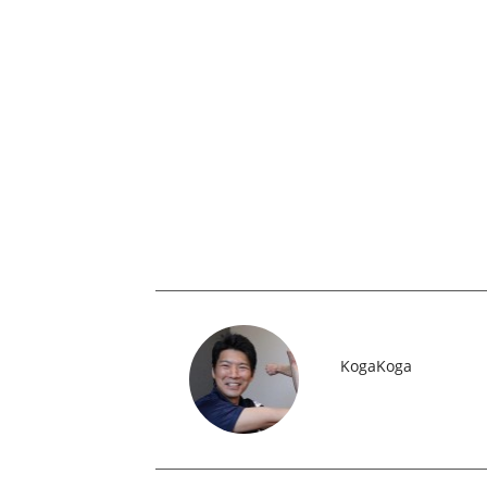
KogaKoga