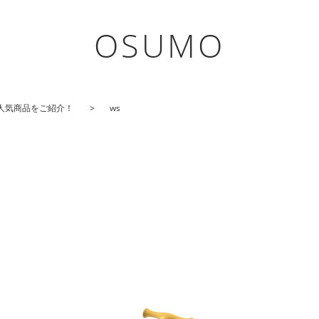
OSUMO
人気商品をご紹介！
ws