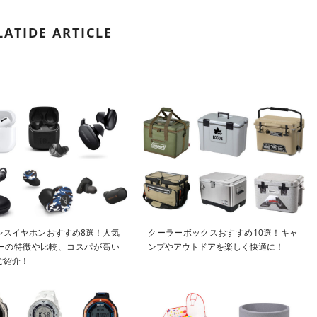
LATIDE ARTICLE
レスイヤホンおすすめ8選！人気
クーラーボックスおすすめ10選！キャ
ーの特徴や比較、コスパが高い
ンプやアウトドアを楽しく快適に！
ご紹介！