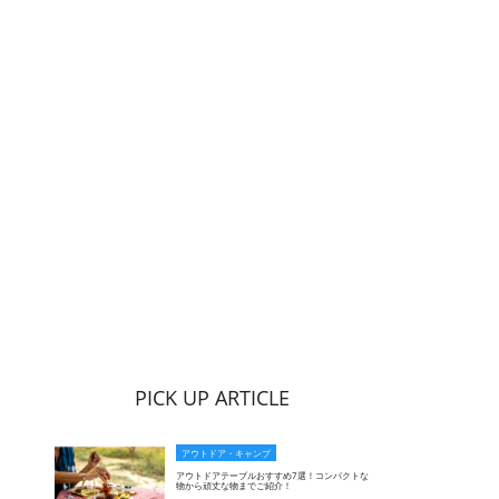
PICK UP ARTICLE
アウトドア・キャンプ
アウトドアテーブルおすすめ7選！コンパクトな
物から頑丈な物までご紹介！