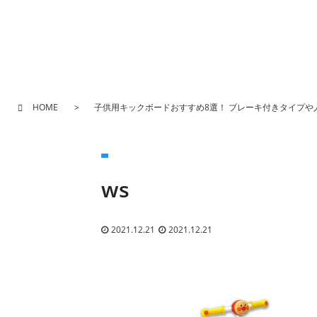
HOME
子供用キックボードおすすめ8選！ ブレーキ付きタイプや
ws
2021.12.21
2021.12.21