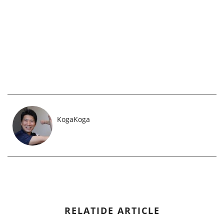
KogaKoga
RELATIDE ARTICLE