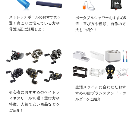
ストレッチポールのおすすめ6
ポータブルシャワーおすすめ8
選！肩こりに悩んでいる方や
選！選び方や種類、自作の方
骨盤矯正に活用しよう
法もご紹介！
生活スタイルに合わせたおす
初心者におすすめのベイトフ
すめの歯ブラシスタンド・ホ
ィネスリール10選！選び方や
ルダーをご紹介
特徴、人気で安い商品などを
ご紹介！