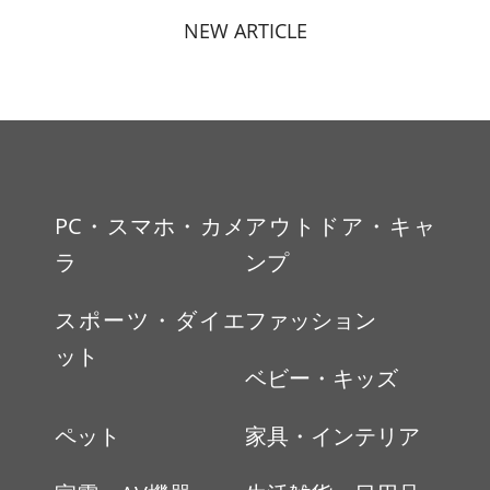
NEW ARTICLE
PC・スマホ・カメ
アウトドア・キャ
ラ
ンプ
スポーツ・ダイエ
ファッション
ット
ベビー・キッズ
ペット
家具・インテリア