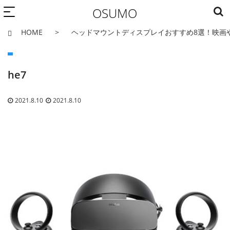
OSUMO
HOME
ヘッドマウントディスプレイおすすめ8選！映画
he7
2021.8.10
2021.8.10