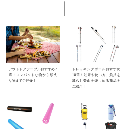
アウトドアテーブルおすすめ7
トレッキングポールおすすめ
選！コンパクトな物から頑丈
10選！効果や使い方、負担を
な物までご紹介！
減らし登山を楽しめる商品を
ご紹介！