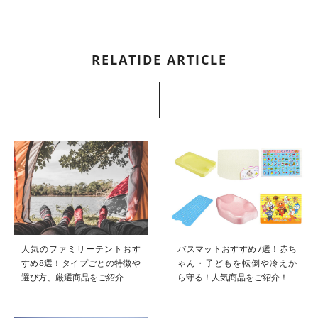
RELATIDE ARTICLE
人気のファミリーテントおす
バスマットおすすめ7選！赤ち
すめ8選！タイプごとの特徴や
ゃん・子どもを転倒や冷えか
選び方、厳選商品をご紹介
ら守る！人気商品をご紹介！