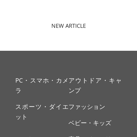
NEW ARTICLE
PC・スマホ・カメ
アウトドア・キャ
ラ
ンプ
スポーツ・ダイエ
ファッション
ット
ベビー・キッズ