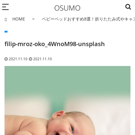
OSUMO
HOME
ベビーベッドおすすめ8選！折りたたみ式やキャ
filip-mroz-oko_4WnoM98-unsplash
2021.11.10
2021.11.10