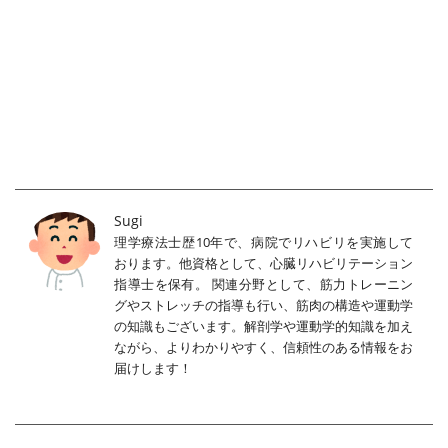
Sugi
理学療法士歴10年で、病院でリハビリを実施して
おります。他資格として、心臓リハビリテーション
指導士を保有。 関連分野として、筋力トレーニン
グやストレッチの指導も行い、筋肉の構造や運動学
の知識もございます。解剖学や運動学的知識を加え
ながら、よりわかりやすく、信頼性のある情報をお
届けします！