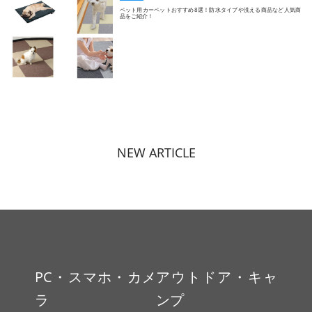
ペット用カーペットおすすめ8選！防水タイプや洗える商品など人気商
品をご紹介！
NEW ARTICLE
PC・スマホ・カメ
アウトドア・キャ
ラ
ンプ