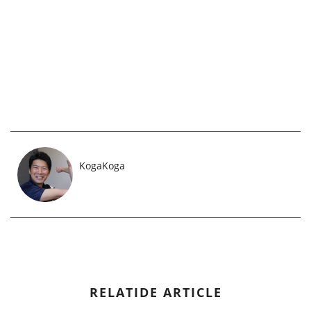
KogaKoga
RELATIDE ARTICLE