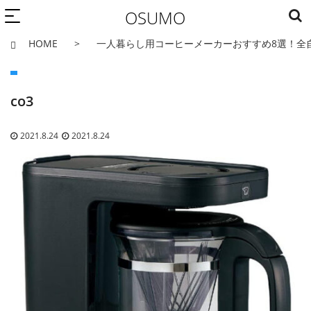
OSUMO
HOME
一人暮らし用コーヒーメーカーおすすめ8選！全
co3
2021.8.24
2021.8.24