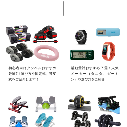
初心者向けダンベルおすすめ
活動量計おすすめ 7 選！人気
厳選7！選び方や固定式、可変
メーカー（タニタ、ガーミ
式をご紹介します！
ン）や選び方をご紹介