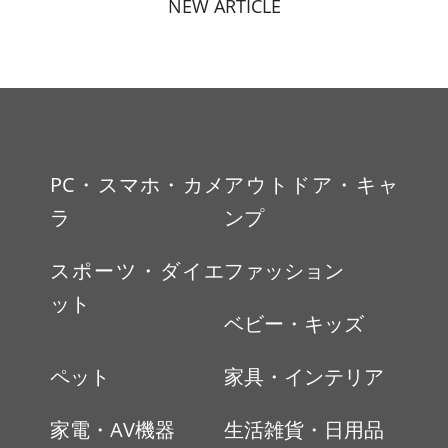
NEW ARTICLE
PC・スマホ・カメ
アウトドア・キャ
ラ
ンプ
スポーツ・ダイエ
ファッション
ット
ベビー・キッズ
ペット
家具・インテリア
家電・AV機器
生活雑貨・日用品